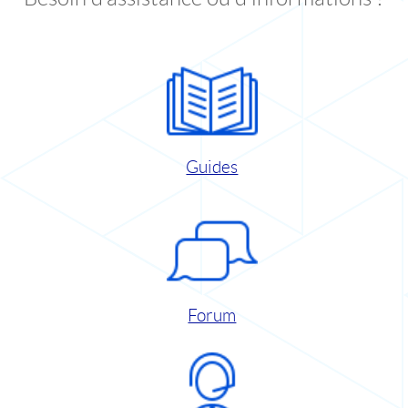
Guides
Forum